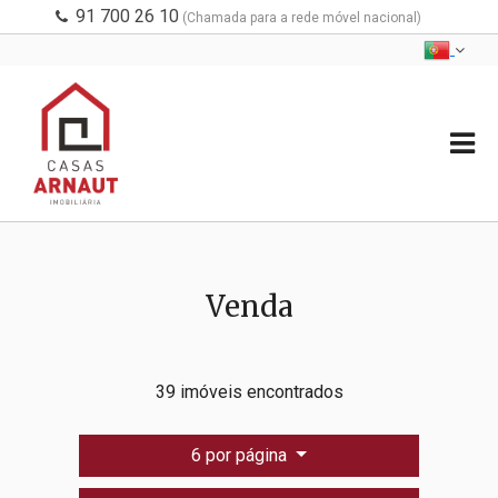
91 700 26 10
(Chamada para a rede móvel nacional)
Venda
39 imóveis encontrados
6 por página