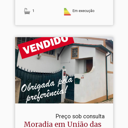
1
Em execução
Preço sob consulta
Moradia em União das