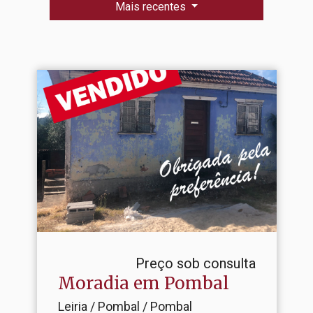
Mais recentes
Preço sob consulta
Moradia em Pombal
Leiria / Pombal / Pombal