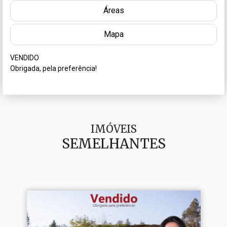
Áreas
Mapa
VENDIDO

IMÓVEIS
SEMELHANTES