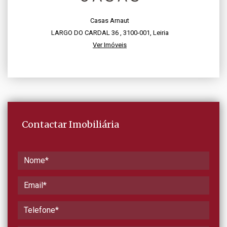
Casas Arnaut
LARGO DO CARDAL 36 , 3100-001, Leiria
Ver Imóveis
Contactar Imobiliária