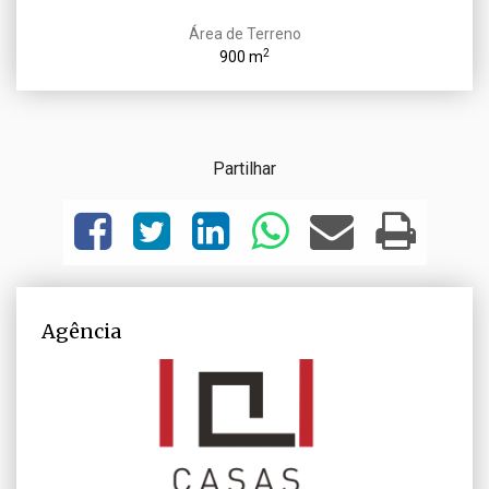
Área de Terreno
2
900 m
Partilhar
Agência