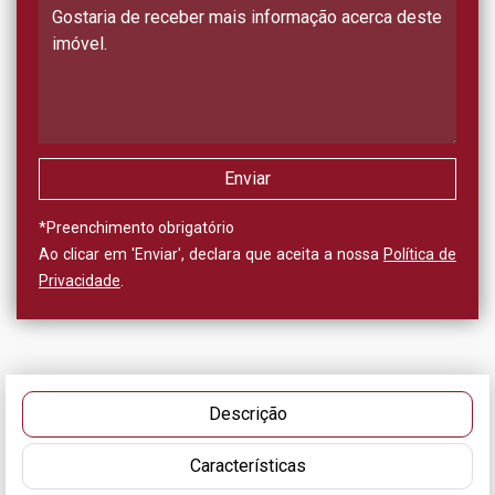
*
Preenchimento obrigatório
Ao clicar em 'Enviar', declara que aceita a nossa
Política de
Privacidade
.
Descrição
Características