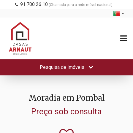
91 700 26 10
(Chamada para a rede móvel nacional)
Pesquisa de Imóveis
Moradia em Pombal
Preço sob consulta