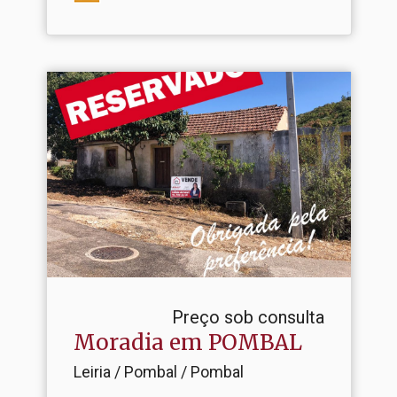
Preço sob consulta
Moradia em POMBAL
Leiria / Pombal / Pombal